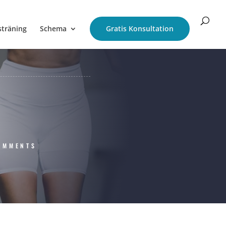
sträning
Schema
Gratis Konsultation
OMMENTS