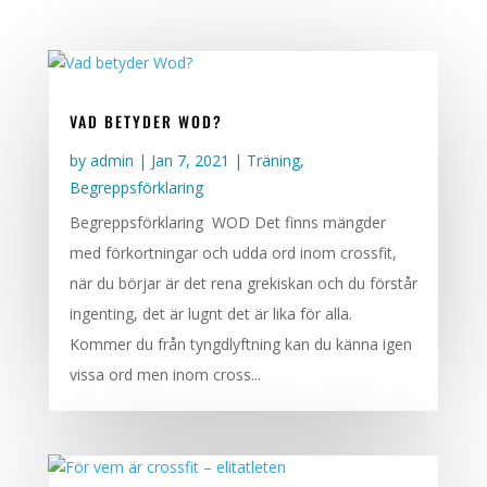
VAD BETYDER WOD?
by
admin
|
Jan 7, 2021
|
Träning
,
Begreppsförklaring
Begreppsförklaring WOD Det finns mängder
med förkortningar och udda ord inom crossfit,
när du börjar är det rena grekiskan och du förstår
ingenting, det är lugnt det är lika för alla.
Kommer du från tyngdlyftning kan du känna igen
vissa ord men inom cross...