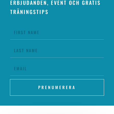
ERBJUDANDEN, EVENT OCH GRATIS
TRÄNINGSTIPS
PRENUMERERA