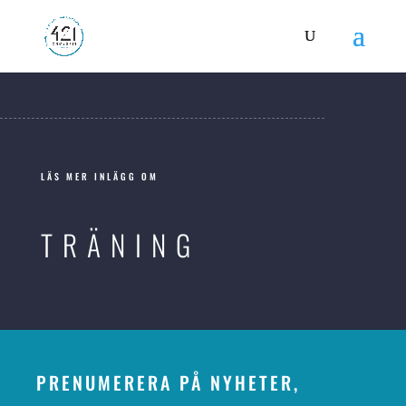
LÄS MER INLÄGG OM
TRÄNING
PRENUMERERA PÅ NYHETER,