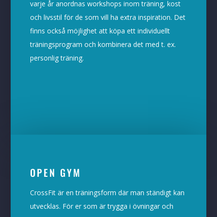
varje år anordnas workshops inom träning, kost
och livsstil för de som vill ha extra inspiration. Det
finns också möjlighet att köpa ett individuellt
träningsprogram och kombinera det med t. ex.
personlig träning.
OPEN GYM
CrossFit är en träningsform där man ständigt kan
utvecklas. För er som är trygga i övningar och