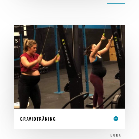
GRAVIDTRÄNING
BOKA