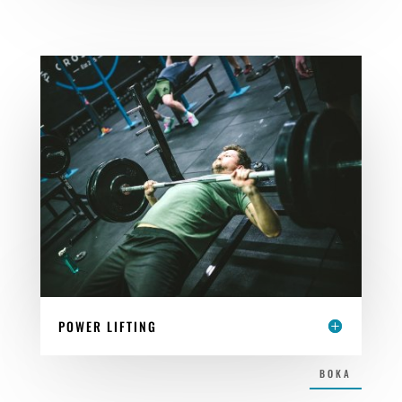
POWER LIFTING
BOKA