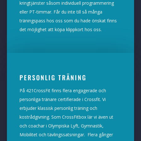
kringtjänster såsom individuell programmering
eller PT-timmar. Får du inte till så många
träningspass hos oss som du hade önskat finns
det möjlighet att köpa klippkort hos oss.
PERSONLIG TRÄNING
På 421CrossFit finns flera engagerade och
personliga tränare certifierade i Crossfit. Vi
erbjuder klassisk personlig träning och
kostrådgivning. Som CrossFitbox lär vi även ut
och coachar i Olympiska Lyft, Gymnastik,
Mobilitet och tävlingssatsningar. Flera gånger