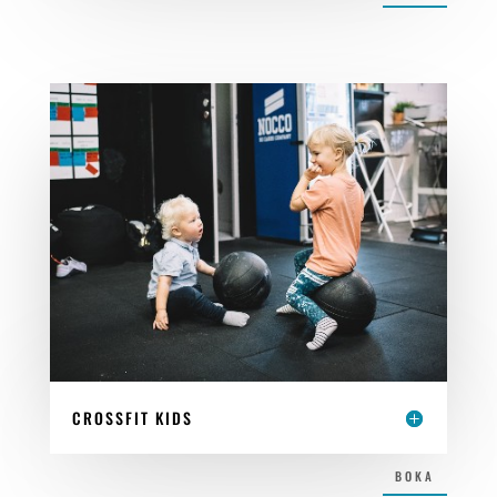
CROSSFIT KIDS
BOKA