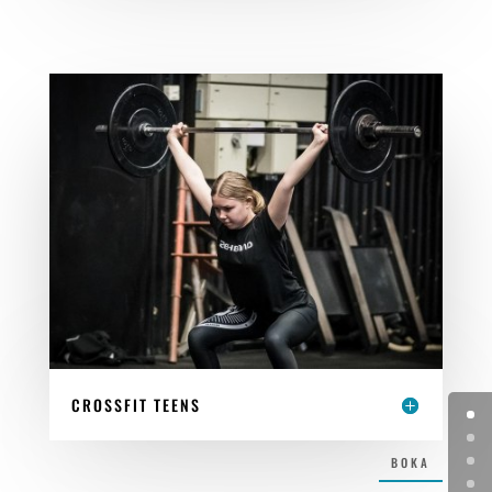
CROSSFIT TEENS
BOKA