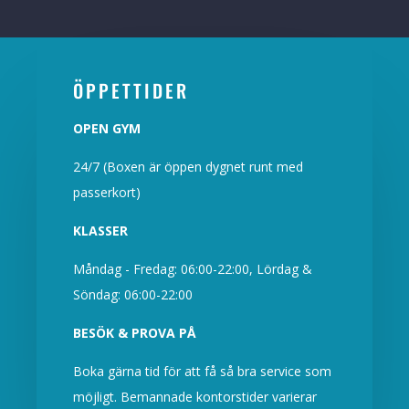
ÖPPETTIDER
OPEN GYM
24/7 (Boxen är öppen dygnet runt med
passerkort)
KLASSER
Måndag - Fredag: 06:00-22:00, Lördag &
Söndag: 06:00-22:00
BESÖK & PROVA PÅ
Boka gärna tid för att få så bra service som
möjligt. Bemannade kontorstider varierar