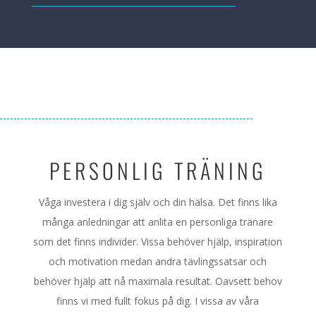
PERSONLIG TRÄNING
Våga investera i dig själv och din hälsa. Det finns lika
många anledningar att anlita en personliga tränare
som det finns individer. Vissa behöver hjälp, inspiration
och motivation medan andra tävlingssatsar och
behöver hjälp att nå maximala resultat. Oavsett behov
finns vi med fullt fokus på dig. I vissa av våra