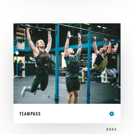
TEAMPASS
BOKA