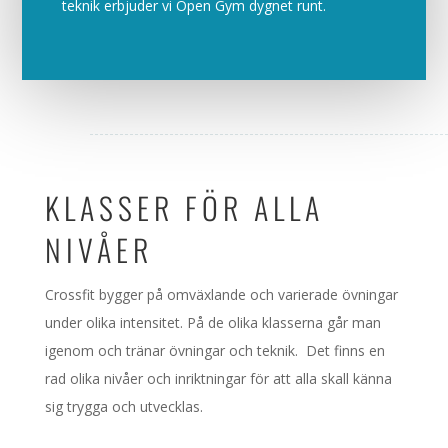
teknik erbjuder vi Open Gym dygnet runt.
KLASSER FÖR ALLA
NIVÅER
Crossfit bygger på omväxlande och varierade övningar
under olika intensitet. På de olika klasserna går man
igenom och tränar övningar och teknik. Det finns en
rad olika nivåer och inriktningar för att alla skall känna
sig trygga och utvecklas.