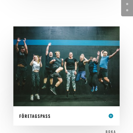
FÖRETAGSPASS
BOKA