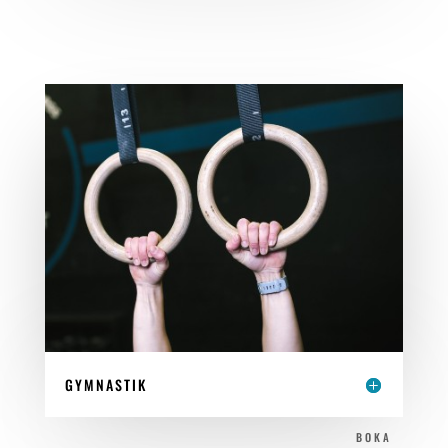
GYMNASTIK
BOKA