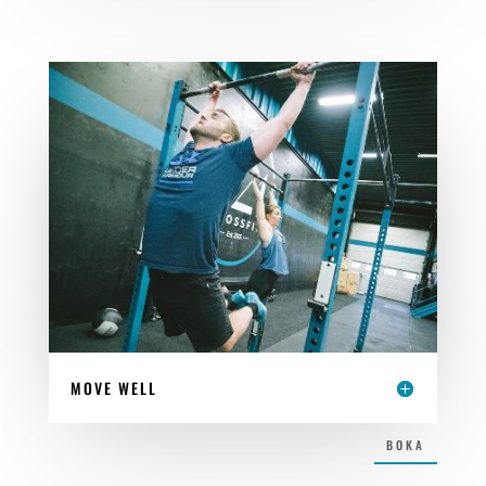
MOVE WELL
BOKA