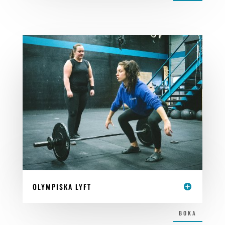
OLYMPISKA LYFT
BOKA