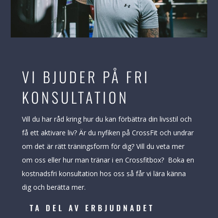
VI BJUDER PÅ FRI
KONSULTATION
Vill du har råd kring hur du kan förbättra din livsstil och
få ett aktivare liv? Är du nyfiken på CrossFit och undrar
om det är rätt träningsform för dig? Vill du veta mer
om oss eller hur man tränar i en Crossfitbox? Boka en
kostnadsfri konsultation hos oss så får vi lära känna
dig och berätta mer.
TA DEL AV ERBJUDNADET