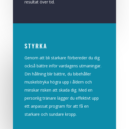
resultat över tid.
STYRKA
Genom att bli starkare förbereder du dig
också bättre inför vardagens utmaningar.
Din hållning blir bättre, du bibehåller
muskelstryka högra upp i åldern och
minskar risken att skada dig. Med en
personlig tränare lägger du effektivt upp
ett anpassat program för att få en
starkare och sundare kropp.