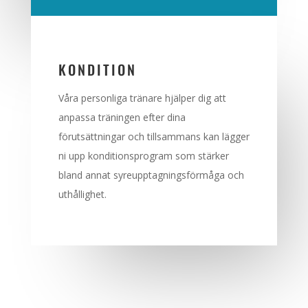
KONDITION
Våra personliga tränare hjälper dig att
anpassa träningen efter dina
förutsättningar och tillsammans kan lägger
ni upp konditionsprogram som stärker
bland annat syreupptagningsförmåga och
uthållighet.