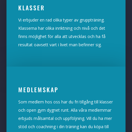
KLASSER
Vi erbjuder en rad olika typer av gruppträning.
Klasserna har olika inriktning och nivå och det
finns möjlighet för alla att utvecklas och ha få
resultat oavsett vart i livet man befinner sig.
MEDLEMSKAP
Som medlem hos oss har du fri tillgång till klasser
och open gym dygnet runt. Alla våra medlemmar
erbjuds målsamtal och uppföljning. Vill du ha mer
stöd och coachning i din träning kan du köpa till