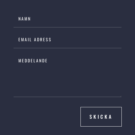
SKICKA