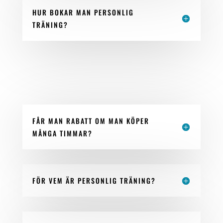
HUR BOKAR MAN PERSONLIG
TRÄNING?
FÅR MAN RABATT OM MAN KÖPER
MÅNGA TIMMAR?
FÖR VEM ÄR PERSONLIG TRÄNING?