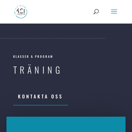
KLASSER & PROGRAM
TRÄNING
KONTAKTA OSS