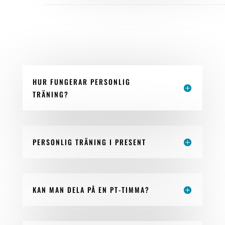
HUR FUNGERAR PERSONLIG
TRÄNING?
PERSONLIG TRÄNING I PRESENT
KAN MAN DELA PÅ EN PT-TIMMA?