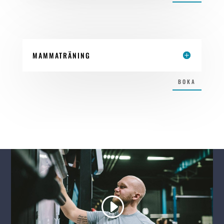
MAMMATRÄNING
BOKA