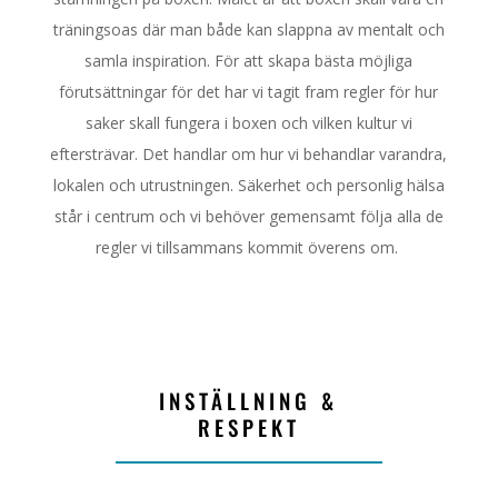
träningsoas där man både kan slappna av mentalt och
samla inspiration. För att skapa bästa möjliga
förutsättningar för det har vi tagit fram regler för hur
saker skall fungera i boxen och vilken kultur vi
eftersträvar. Det handlar om hur vi behandlar varandra,
lokalen och utrustningen. Säkerhet och personlig hälsa
står i centrum och vi behöver gemensamt följa alla de
regler vi tillsammans kommit överens om.
INSTÄLLNING &
RESPEKT