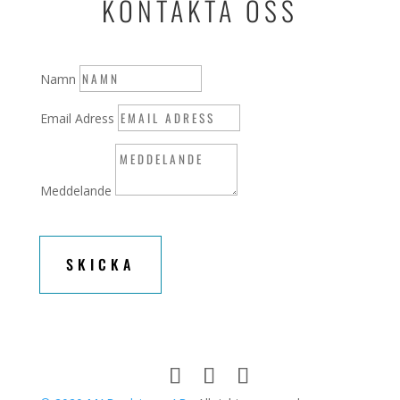
KONTAKTA OSS
Namn
Email Adress
Meddelande
SKICKA