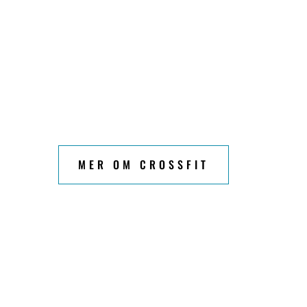
MER OM CROSSFIT