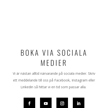
BOKA VIA SOCIALA
MEDIER
Vi är nästan alltid närvarande på sociala medier. Skriv
ett meddelande till oss på Facebook, Instagram eller
Linkedin så hittar vi en tid som passar alla.