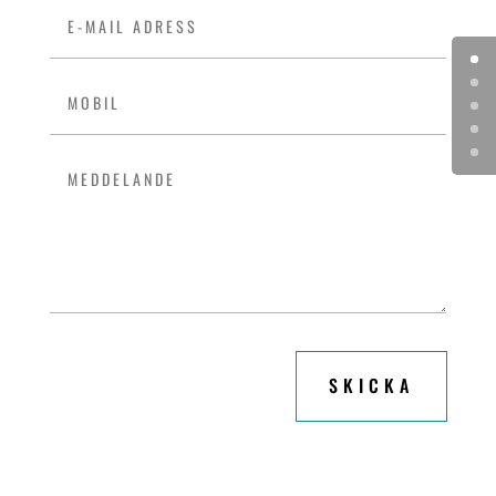
SKICKA