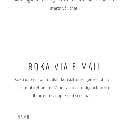
starta vår chat.
BOKA VIA E-MAIL
Boka upp en kostnadsfri konsultation genom att fylla i
formuläret nedan. Vi hör av oss till dig och bokar
tillsammans upp en tid som passar.