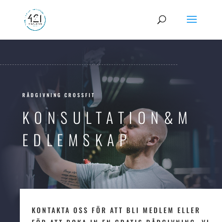
RÅDGIVNING CROSSFIT
KONSULTATION&M
EDLEMSKAP
KONTAKTA OSS FÖR ATT BLI MEDLEM ELLER