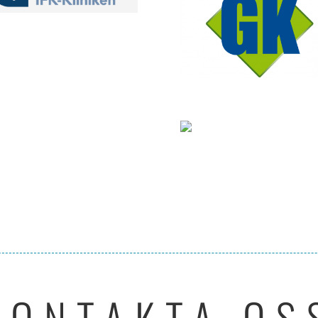
KONTAKTA OS