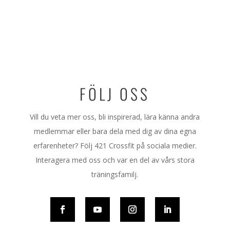
FÖLJ OSS
Vill du veta mer oss, bli inspirerad, lära känna andra
medlemmar eller bara dela med dig av dina egna
erfarenheter? Följ 421 Crossfit på sociala medier.
Interagera med oss och var en del av vårs stora
träningsfamilj.