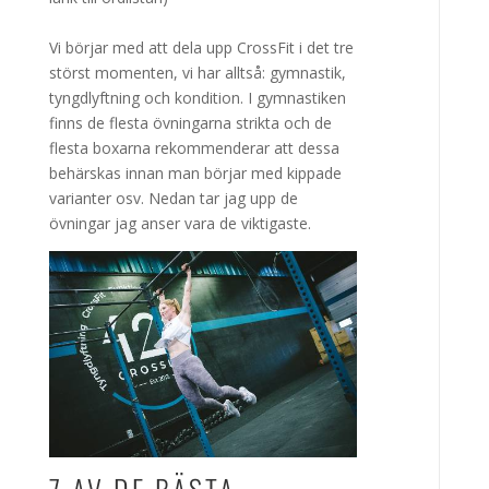
Vi börjar med att dela upp CrossFit i det tre
störst momenten, vi har alltså: gymnastik,
tyngdlyftning och kondition. I gymnastiken
finns de flesta övningarna strikta och de
flesta boxarna rekommenderar att dessa
behärskas innan man börjar med kippade
varianter osv. Nedan tar jag upp de
övningar jag anser vara de viktigaste.