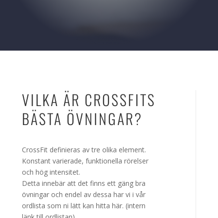
VILKA ÄR CROSSFITS
BÄSTA ÖVNINGAR?
CrossFit definieras av tre olika element.
Konstant varierade, funktionella rörelser
och hög intensitet.
Detta innebär att det finns ett gäng bra
övningar och endel av dessa har vi i vår
ordlista som ni lätt kan hitta här. (intern
länk till ordlistan)