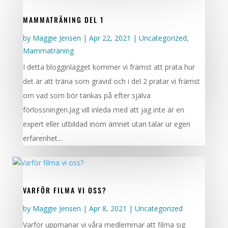
MAMMATRÄNING DEL 1
by
Maggie Jensen
|
Apr 22, 2021
|
Uncategorized
,
Mammaträning
I detta blogginlägget kommer vi främst att prata hur
det är att träna som gravid och i del 2 pratar vi främst
om vad som bör tänkas på efter själva
förlossningen.Jag vill inleda med att jag inte är en
expert eller utbildad inom ämnet utan talar ur egen
erfarenhet...
VARFÖR FILMA VI OSS?
by
Maggie Jensen
|
Apr 8, 2021
|
Uncategorized
Varför uppmanar vi våra medlemmar att filma sig