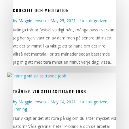
CROSSFIT OCH MEDITATION
by
Maggie Jensen
|
May 25, 2021
|
Uncategorized
Många tränar fysiskt väldigt hårt, många pass i veckan.
Jag har själv varit en av dem men på senare tid insett
att det är minst lika viktigt att ta hand om det inre
alltså det mentala.För tre månader sedan bestämde
jag mig att meditera minst en minut varje dag. Vissa...
TRÄNING VID STILLASITTANDE JOBB
by
Maggie Jensen
|
May 14, 2021
|
Uncategorized
,
Träning
Hur viktigt är det att röra på sig om du sitter mycket vid
datorn? Våra grannar heter Prolandia och de arbetar