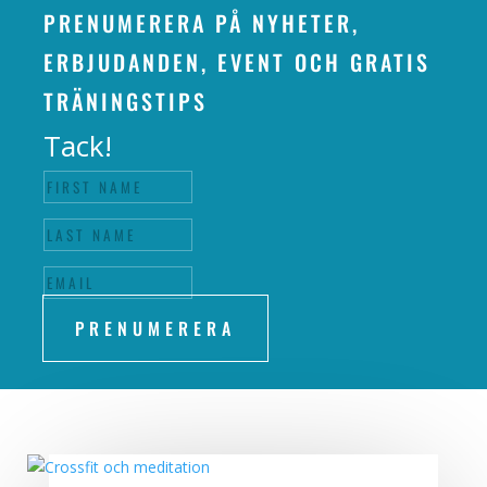
PRENUMERERA PÅ NYHETER,
ERBJUDANDEN, EVENT OCH GRATIS
TRÄNINGSTIPS
Tack!
PRENUMERERA