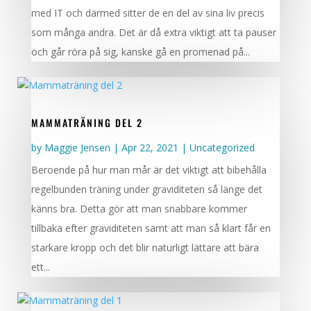
med IT och därmed sitter de en del av sina liv precis
som många andra. Det är då extra viktigt att ta pauser
och går röra på sig, kanske gå en promenad på...
MAMMATRÄNING DEL 2
by
Maggie Jensen
|
Apr 22, 2021
|
Uncategorized
Beroende på hur man mår är det viktigt att bibehålla
regelbunden träning under graviditeten så länge det
känns bra. Detta gör att man snabbare kommer
tillbaka efter graviditeten samt att man så klart får en
starkare kropp och det blir naturligt lättare att bära
ett...