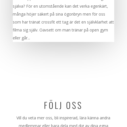
själva? För en utomstående kan det verka egenkärt,
många höjer säkert på sina ögonbryn men för oss
som har tränat crossfit ett tag är det en självklarhet att
filma sig själv. Oavsett om man tränar på open gym
eller går...
FÖLJ OSS
Vill du veta mer oss, bli inspirerad, lära känna andra
medlemmar eller bara dela med dig av dina egna