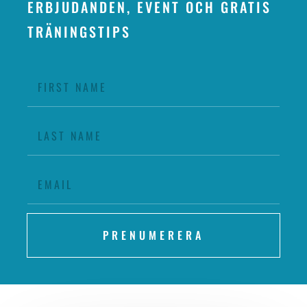
ERBJUDANDEN, EVENT OCH GRATIS
TRÄNINGSTIPS
PRENUMERERA