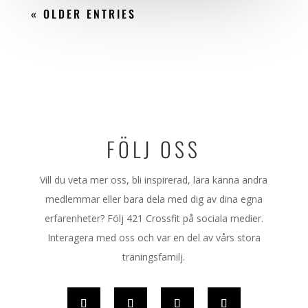
« OLDER ENTRIES
FÖLJ OSS
Vill du veta mer oss, bli inspirerad, lära känna andra
medlemmar eller bara dela med dig av dina egna
erfarenheter? Följ 421 Crossfit på sociala medier.
Interagera med oss och var en del av vårs stora
träningsfamilj.