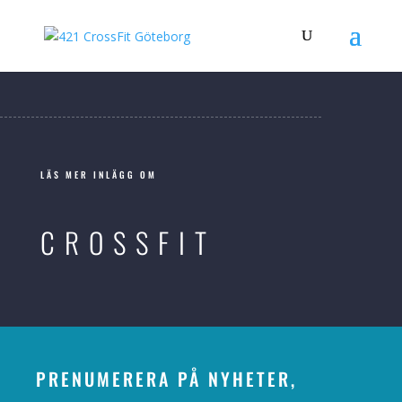
LÄS MER INLÄGG OM
CROSSFIT
PRENUMERERA PÅ NYHETER,