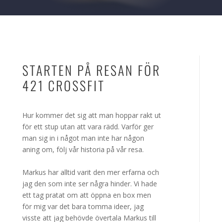
STARTEN PÅ RESAN FÖR
421 CROSSFIT
Hur kommer det sig att man hoppar rakt ut
för ett stup utan att vara rädd. Varför ger
man sig in i något man inte har någon
aning om, följ vår historia på vår resa.
Markus har alltid varit den mer erfarna och
jag den som inte ser några hinder. Vi hade
ett tag pratat om att öppna en box men
för mig var det bara tomma ideer, jag
visste att jag behövde övertala Markus till