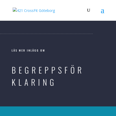
LÄS MER INLÄGG OM
BEGREPPSFÖR
KLARING