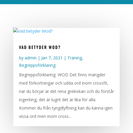
VAD BETYDER WOD?
by
admin
|
Jan 7, 2021
|
Träning
,
Begreppsförklaring
Begreppsförklaring WOD Det finns mängder
med förkortningar och udda ord inom crossfit,
när du börjar är det rena grekiskan och du förstår
ingenting, det är lugnt det är lika för alla.
Kommer du från tyngdlyftning kan du känna igen
vissa ord men inom cross...