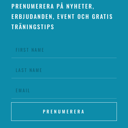
PRENUMERERA PÅ NYHETER,
ERBJUDANDEN, EVENT OCH GRATIS
TRÄNINGSTIPS
PRENUMERERA