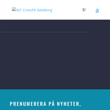
PRENUMERERA PÅ NYHETER,