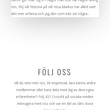
om, följ vår historia på vår resa.Markus har alltid varit
den mer erfarna och jag den som inte ser några...
FÖLJ OSS
Vill du veta mer oss, bli inspirerad, lära känna andra
medlemmar eller bara dela med dig av dina egna
erfarenheter? Följ 421 Crossfit på sociala medier.
Interagera med oss och var en del av vårs stora