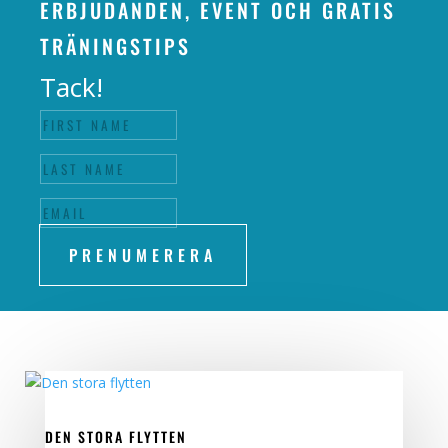
ERBJUDANDEN, EVENT OCH GRATIS
TRÄNINGSTIPS
Tack!
PRENUMERERA
DEN STORA FLYTTEN