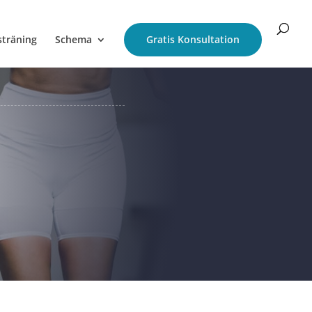
sträning
Schema
Gratis Konsultation