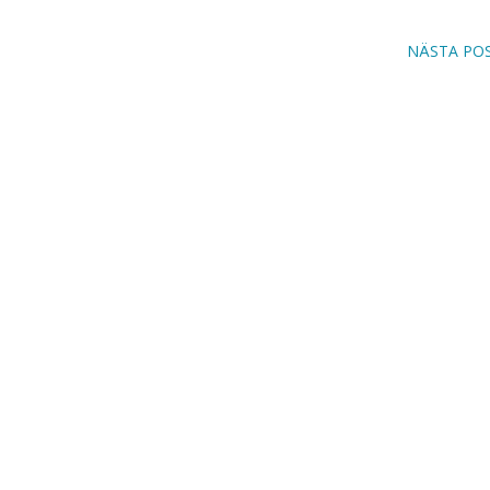
NÄSTA PO