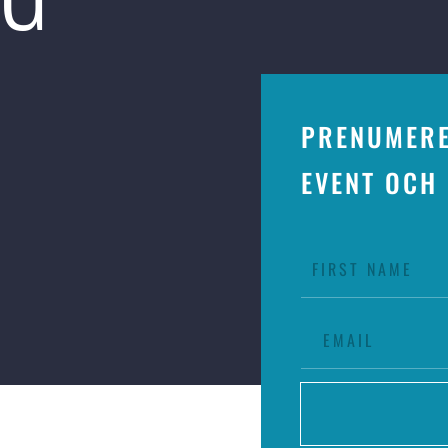
PRENUMERE
EVENT OCH