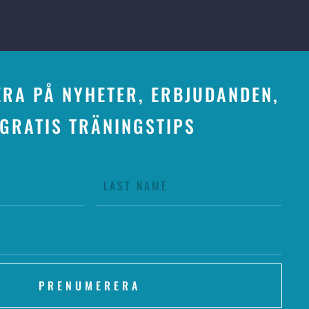
RA PÅ NYHETER, ERBJUDANDEN,
 GRATIS TRÄNINGSTIPS
PRENUMERERA